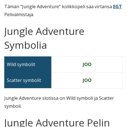
Tämän “Jungle Adventure” kolikkopeli saa virtansa
EGT
Pelivalmistaja.
Jungle Adventure
Symbolia
Wild symbolit
JOO
Scatter symbolit
JOO
Jungle Adventure slotissa on Wild symboli ja Scatter
symboli.
Jungle Adventure Pelin