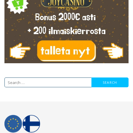
S
e
a
r
c
h
f