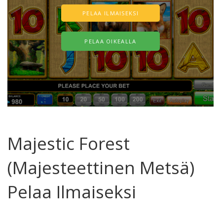
PELAA ILMAISEKSI
PELAA OIKEALLA
Majestic Forest
(Majesteettinen Metsä)
Pelaa Ilmaiseksi