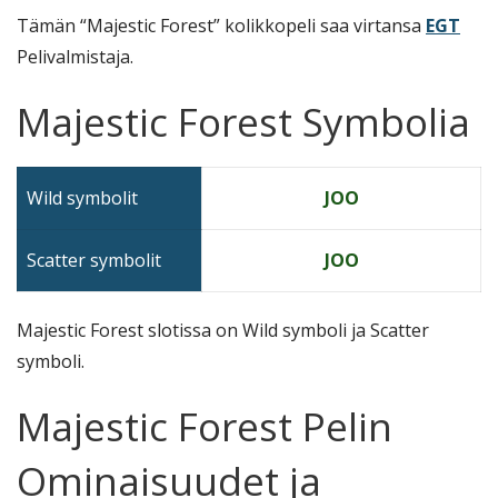
Tämän “Majestic Forest” kolikkopeli saa virtansa
EGT
Pelivalmistaja.
Majestic Forest Symbolia
Wild symbolit
JOO
Scatter symbolit
JOO
Majestic Forest slotissa on Wild symboli ja Scatter
symboli.
Majestic Forest Pelin
Ominaisuudet ja