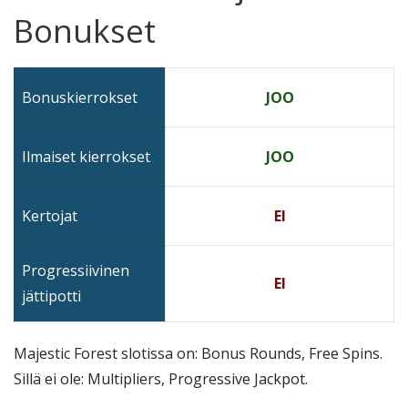
Bonukset
Bonuskierrokset
JOO
Ilmaiset kierrokset
JOO
Kertojat
EI
Progressiivinen
EI
jättipotti
Majestic Forest slotissa on: Bonus Rounds, Free Spins.
Sillä ei ole: Multipliers, Progressive Jackpot.