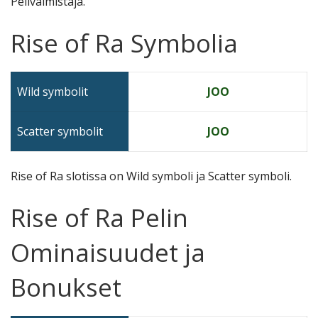
Pelivalmistaja.
Rise of Ra Symbolia
Wild symbolit
JOO
Scatter symbolit
JOO
Rise of Ra slotissa on Wild symboli ja Scatter symboli.
Rise of Ra Pelin
Ominaisuudet ja
Bonukset