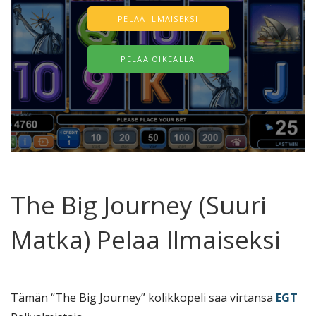
PELAA ILMAISEKSI
PELAA OIKEALLA
The Big Journey (Suuri
Matka) Pelaa Ilmaiseksi
Tämän “The Big Journey” kolikkopeli saa virtansa
EGT