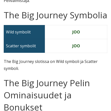
Pelivalmistaja.
The Big Journey Symbolia
Wild symbolit
JOO
Scatter symbolit
JOO
The Big Journey slotissa on Wild symboli ja Scatter
symboli.
The Big Journey Pelin
Ominaisuudet ja
Bonukset