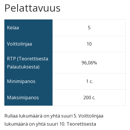
Pelattavuus
Kelaa
5
Voittolinjaa
10
RTP (Teorettisesta
96,06%
Palautuksesta)
Minimipanos
1 c.
Maksimipanos
200 c.
Rullaa lukumäärä on yhtä suuri 5. Voittolinjaa
lukumäärä on yhtä suuri 10. Teorettisesta