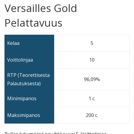
Versailles Gold
Pelattavuus
Kelaa
5
Voittolinjaa
10
RTP (Teorettisesta
96,09%
Palautuksesta)
Minimipanos
1 c.
Maksimipanos
200 c.
Rullaa lukumäärä on yhtä suuri 5. Voittolinjaa