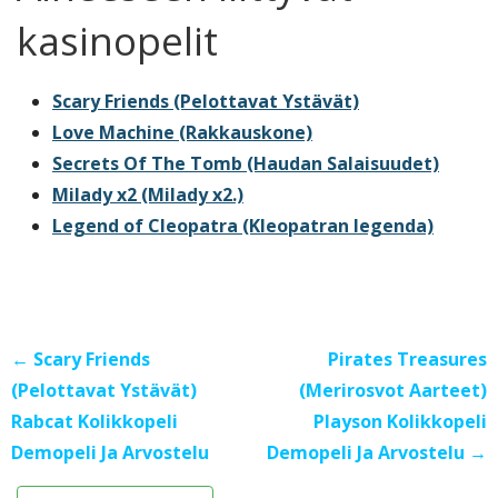
kasinopelit
Scary Friends (Pelottavat Ystävät)
Love Machine (Rakkauskone)
Secrets Of The Tomb (Haudan Salaisuudet)
Milady x2 (Milady x2.)
Legend of Cleopatra (Kleopatran legenda)
← Scary Friends
Pirates Treasures
(Pelottavat Ystävät)
(Merirosvot Aarteet)
Rabcat Kolikkopeli
Playson Kolikkopeli
Demopeli Ja Arvostelu
Demopeli Ja Arvostelu →