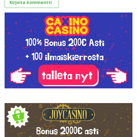
Kirjoita kommentti