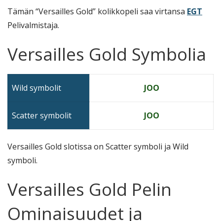
Tämän “Versailles Gold” kolikkopeli saa virtansa
EGT
Pelivalmistaja.
Versailles Gold Symbolia
Wild symbolit
JOO
Scatter symbolit
JOO
Versailles Gold slotissa on Scatter symboli ja Wild
symboli.
Versailles Gold Pelin
Ominaisuudet ja