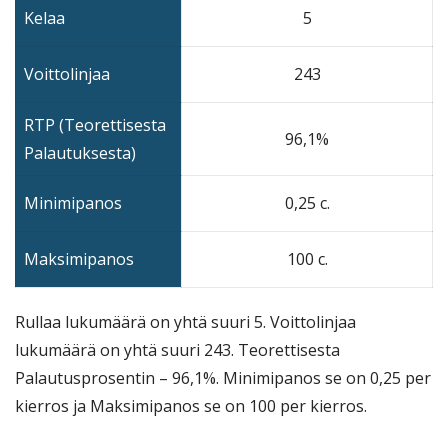
Kelaa
5
Voittolinjaa
243
RTP (Teorettisesta
96,1%
Palautuksesta)
Minimipanos
0,25 c.
Maksimipanos
100 c.
Rullaa lukumäärä on yhtä suuri 5. Voittolinjaa
lukumäärä on yhtä suuri 243. Teorettisesta
Palautusprosentin – 96,1%. Minimipanos se on 0,25 per
kierros ja Maksimipanos se on 100 per kierros.