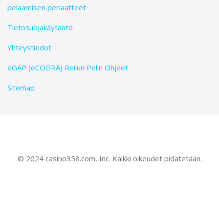
pelaamisen periaatteet
Tietosuojakäytäntö
Yhteystiedot
eGAP (eCOGRA) Reilun Pelin Ohjeet
Sitemap
© 2024 casino358.com, Inc. Kaikki oikeudet pidätetään.