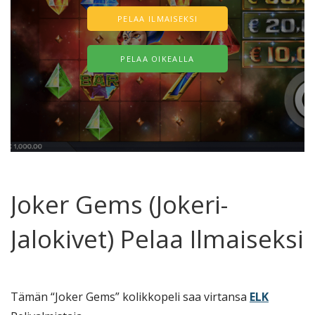
PELAA ILMAISEKSI
PELAA OIKEALLA
Joker Gems (Jokeri-
Jalokivet) Pelaa Ilmaiseksi
Tämän “Joker Gems” kolikkopeli saa virtansa
ELK