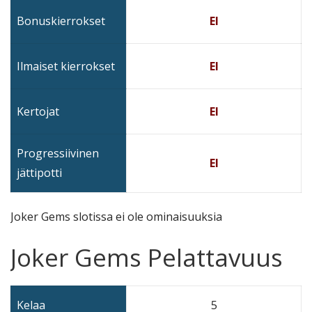
Bonuskierrokset
EI
Ilmaiset kierrokset
EI
Kertojat
EI
Progressiivinen
EI
jättipotti
Joker Gems slotissa ei ole ominaisuuksia
Joker Gems Pelattavuus
Kelaa
5