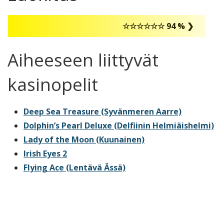
☆☆☆☆☆☆ 94 % ❯
Aiheeseen liittyvät
kasinopelit
Deep Sea Treasure (Syvänmeren Aarre)
Dolphin’s Pearl Deluxe (Delfiinin Helmiäishelmi)
Lady of the Moon (Kuunainen)
Irish Eyes 2
Flying Ace (Lentävä Ässä)