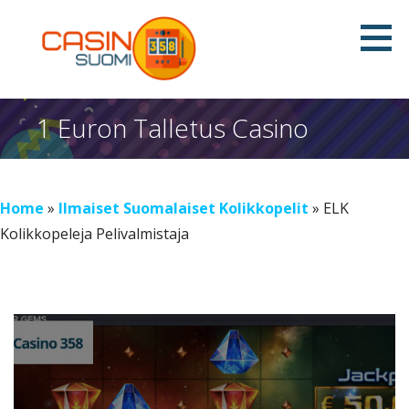
S
k
i
Suomi Casino 358
p
t
1 Euron Talletus Casino
o
c
o
Home
»
Ilmaiset Suomalaiset Kolikkopelit
»
ELK
n
Kolikkopeleja Pelivalmistaja
t
e
n
t