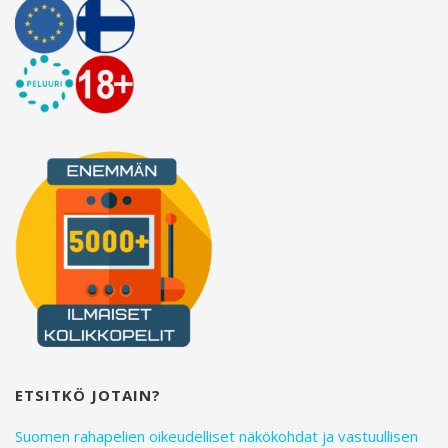
h
f
o
r
:
ETSITKÖ JOTAIN?
Suomen rahapelien oikeudelliset näkökohdat ja vastuullisen