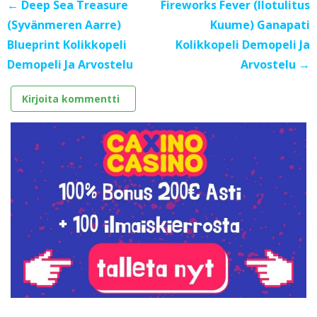
← Deep Sea Treasure
Fireworks Fever (Ilotulitus
(Syvänmeren Aarre)
Kuume) Ganapati
Blueprint Kolikkopeli
Kolikkopeli Demopeli Ja
Demopeli Ja Arvostelu
Arvostelu →
Kirjoita kommentti