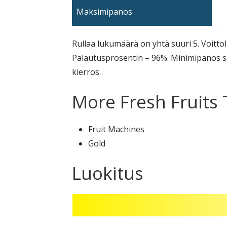
Maksimipanos
Rullaa lukumäärä on yhtä suuri 5. Voitto
Palautusprosentin – 96%. Minimipanos s
kierros.
More Fresh Fruits
Fruit Machines
Gold
Luokitus