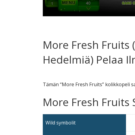
More Fresh Fruits 
Hedelmiä) Pelaa Il
Tämän “More Fresh Fruits” kolikkopeli s
More Fresh Fruits
Wild symbolit