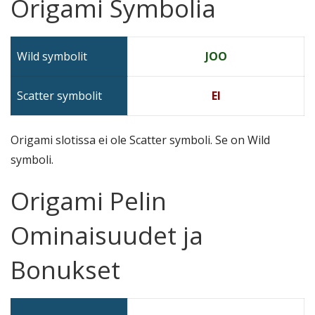
Origami Symbolia
Wild symbolit
JOO
Scatter symbolit
EI
Origami slotissa ei ole Scatter symboli. Se on Wild
symboli.
Origami Pelin
Ominaisuudet ja
Bonukset