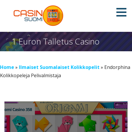
S
k
i
Suomi Casino 358
p
t
1 Euron Talletus Casino
o
c
o
Home
»
Ilmaiset Suomalaiset Kolikkopelit
»
Endorphina
n
Kolikkopeleja Pelivalmistaja
t
e
n
t