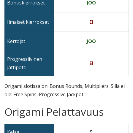
Bonuskierrokset
JOO
Ilmaiset kierrokset
EI
Kertojat
JOO
Progressiivinen
EI
jättipotti
Origami slotissa on: Bonus Rounds, Multipliers. Sillä ei
ole: Free Spins, Progressive Jackpot.
Origami Pelattavuus
Kelaa
5