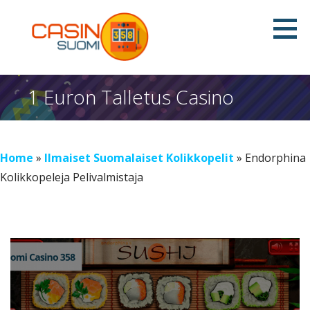
S
k
i
Suomi Casino 358
p
t
1 Euron Talletus Casino
o
c
o
Home
»
Ilmaiset Suomalaiset Kolikkopelit
»
Endorphina
n
Kolikkopeleja Pelivalmistaja
t
e
n
t