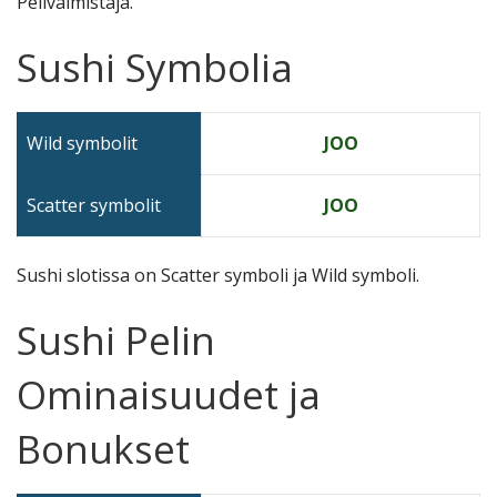
Pelivalmistaja.
Sushi Symbolia
Wild symbolit
JOO
Scatter symbolit
JOO
Sushi slotissa on Scatter symboli ja Wild symboli.
Sushi Pelin
Ominaisuudet ja
Bonukset