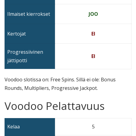
Ilmaiset kierrokset
JOO
Kertojat
EI
Progressiivinen
EI
jättipotti
Voodoo slotissa on: Free Spins. Sillä ei ole: Bonus
Rounds, Multipliers, Progressive Jackpot.
Voodoo Pelattavuus
Kelaa
5