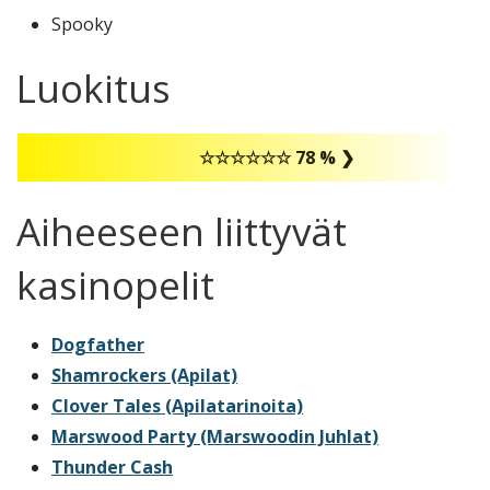
Spooky
Luokitus
☆☆☆☆☆☆ 78 % ❯
Aiheeseen liittyvät
kasinopelit
Dogfather
Shamrockers (Apilat)
Clover Tales (Apilatarinoita)
Marswood Party (Marswoodin Juhlat)
Thunder Cash