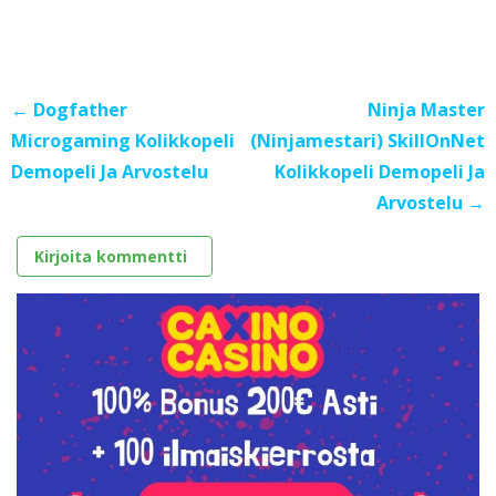
← Dogfather
Ninja Master
Microgaming Kolikkopeli
(Ninjamestari) SkillOnNet
Demopeli Ja Arvostelu
Kolikkopeli Demopeli Ja
Arvostelu →
Kirjoita kommentti