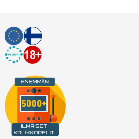
e
a
r
c
h
f
o
r
: