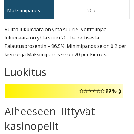
Maksimipanos
20 c.
Rullaa lukumäärä on yhtä suuri 5. Voittolinjaa
lukumäärä on yhtä suuri 20. Teorettisesta
Palautusprosentin – 96,5%. Minimipanos se on 0,2 per
kierros ja Maksimipanos se on 20 per kierros.
Luokitus
☆☆☆☆☆☆ 99 % ❯
Aiheeseen liittyvät
kasinopelit