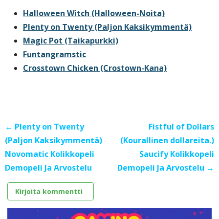
Halloween Witch (Halloween-Noita)
Plenty on Twenty (Paljon Kaksikymmentä)
Magic Pot (Taikapurkki)
Funtangramstic
Crosstown Chicken (Crostown-Kana)
← Plenty on Twenty
Fistful of Dollars
(Paljon Kaksikymmentä)
(Kourallinen dollareita.)
Novomatic Kolikkopeli
Saucify Kolikkopeli
Demopeli Ja Arvostelu
Demopeli Ja Arvostelu →
Kirjoita kommentti