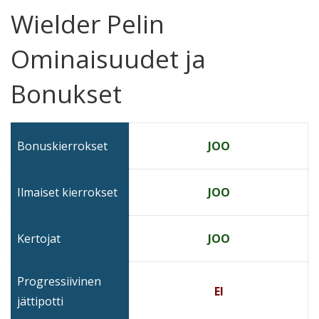
Wielder Pelin
Ominaisuudet ja
Bonukset
Bonuskierrokset
JOO
Ilmaiset kierrokset
JOO
Kertojat
JOO
Progressiivinen
EI
jättipotti