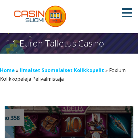
S
k
i
Suomi Casino 358
p
t
1 Euron Talletus Casino
o
c
o
Home
»
Ilmaiset Suomalaiset Kolikkopelit
»
Foxium
n
Kolikkopeleja Pelivalmistaja
t
e
n
t