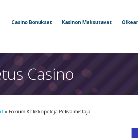
Casino Bonukset
Kasinon Maksutavat
Oikean
8
etus Casino
it
»
Foxium Kolikkopeleja Pelivalmistaja