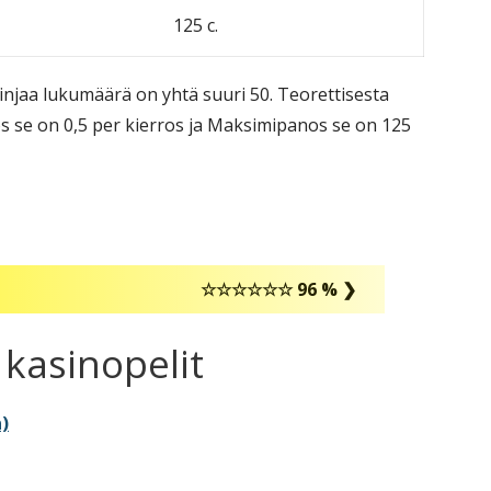
125 c.
linjaa lukumäärä on yhtä suuri 50. Teorettisesta
 se on 0,5 per kierros ja Maksimipanos se on 125
☆☆☆☆☆☆ 96 % ❯
 kasinopelit
)