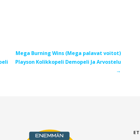
Mega Burning Wins (Mega palavat voitot)
eli
Playson Kolikkopeli Demopeli Ja Arvostelu
→
ET