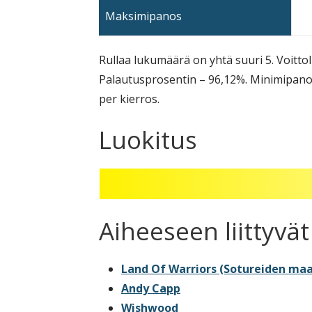
Maksimipanos
Rullaa lukumäärä on yhtä suuri 5. Voitto
Palautusprosentin – 96,12%. Minimipanos
per kierros.
Luokitus
Aiheeseen liittyvät
Land Of Warriors (Sotureiden maa
Andy Capp
Wishwood