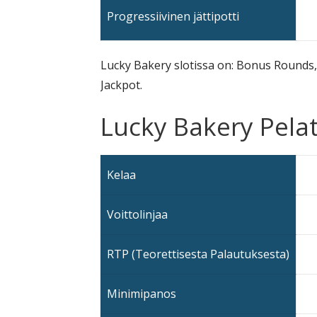
Progressiivinen jättipotti
Lucky Bakery slotissa on: Bonus Rounds, Fr
Jackpot.
Lucky Bakery Pela
Kelaa
Voittolinjaa
RTP (Teorettisesta Palautuksesta)
Minimipanos