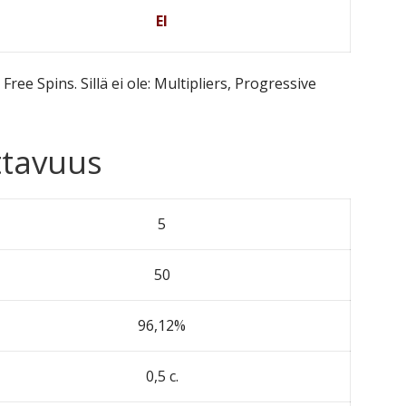
EI
ee Spins. Sillä ei ole: Multipliers, Progressive
ttavuus
5
50
96,12%
0,5 c.