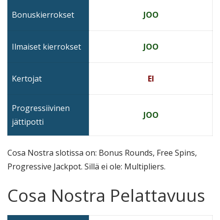
Bonuskierrokset
JOO
Ilmaiset kierrokset
JOO
Kertojat
EI
Progressiivinen
JOO
jättipotti
Cosa Nostra slotissa on: Bonus Rounds, Free Spins,
Progressive Jackpot. Sillä ei ole: Multipliers.
Cosa Nostra Pelattavuus