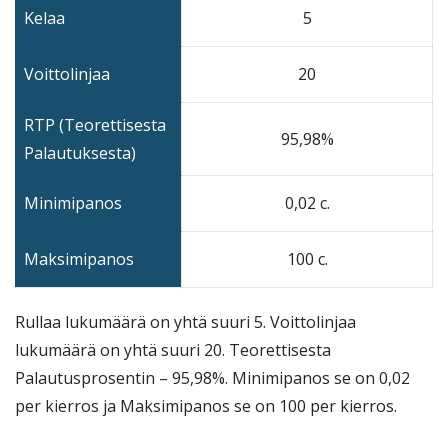
Kelaa
5
Voittolinjaa
20
RTP (Teorettisesta
95,98%
Palautuksesta)
Minimipanos
0,02 c.
Maksimipanos
100 c.
Rullaa lukumäärä on yhtä suuri 5. Voittolinjaa
lukumäärä on yhtä suuri 20. Teorettisesta
Palautusprosentin – 95,98%. Minimipanos se on 0,02
per kierros ja Maksimipanos se on 100 per kierros.