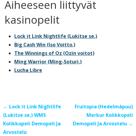
Aiheeseen liittyvät
kasinopelit
Lock it Link Nightlife (Lukitse se.)
Big Cash Win (Iso Voitto.)
The Winnings of Oz (Ozin voitot)
Ming Warrior (Ming-Soturi.)
Lucha Libre
← Lock it Link Nightlife
Fruitopia (Hedelmäpuu)
(Lukitse se.) WMS
Merkur Kolikkopeli
Kolikkopeli Demopeli Ja
Demopeli Ja Arvostelu →
Arvostelu