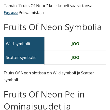
Tämän “Fruits Of Neon” kolikkopeli saa virtansa
Fugaso
Pelivalmistaja.
Fruits Of Neon Symbolia
Wild symbolit
JOO
Scatter symbolit
JOO
Fruits Of Neon slotissa on Wild symboli ja Scatter
symboli.
Fruits Of Neon Pelin
Ominaisuudet ja