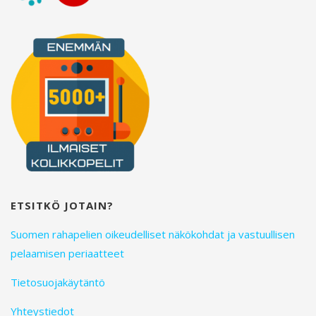
r
:
ETSITKÖ JOTAIN?
Suomen rahapelien oikeudelliset näkökohdat ja vastuullisen
pelaamisen periaatteet
Tietosuojakäytäntö
Yhteystiedot