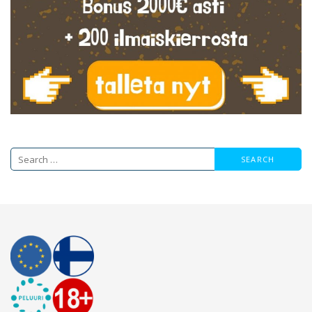
S
e
a
r
c
h
f
o