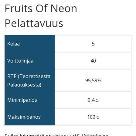
Fruits Of Neon
Pelattavuus
Kelaa
5
Voittolinjaa
40
RTP (Teorettisesta
95,59%
Palautuksesta)
Minimipanos
0,4 c.
Maksimipanos
100 c.
Rullaa lukumäärä on yhtä suuri 5. Voittolinjaa