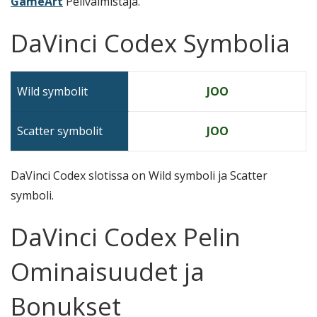
GameArt
Pelivalmistaja.
DaVinci Codex Symbolia
Wild symbolit
JOO
Scatter symbolit
JOO
DaVinci Codex slotissa on Wild symboli ja Scatter
symboli.
DaVinci Codex Pelin
Ominaisuudet ja
Bonukset