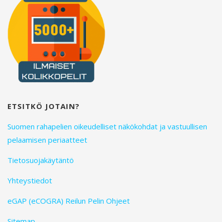
ETSITKÖ JOTAIN?
Suomen rahapelien oikeudelliset näkökohdat ja vastuullisen
pelaamisen periaatteet
Tietosuojakäytäntö
Yhteystiedot
eGAP (eCOGRA) Reilun Pelin Ohjeet
Sitemap