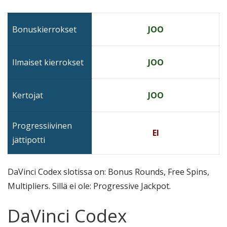
Bonuskierrokset
JOO
Ilmaiset kierrokset
JOO
Kertojat
JOO
Progressiivinen
EI
jättipotti
DaVinci Codex slotissa on: Bonus Rounds, Free Spins,
Multipliers. Sillä ei ole: Progressive Jackpot.
DaVinci Codex