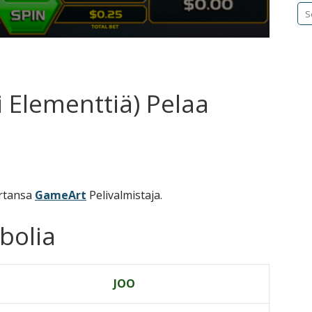
S
e
a
r
c
i Elementtiä) Pelaa
h
f
o
r
:
irtansa
GameArt
Pelivalmistaja.
bolia
JOO