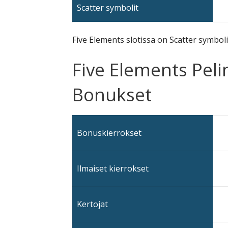
Scatter symbolit
Five Elements slotissa on Scatter symboli
Five Elements Pel
Bonukset
Bonuskierrokset
Ilmaiset kierrokset
Kertojat