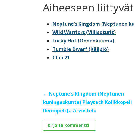
Aiheeseen liittyvät
Neptune’s Kingdom (Neptunen ku
Wild Warriors (Villisoturit)
Lucky Hot (Onnenkuuma)
Tumble Dwarf (Kääpiö)
Club 21
← Neptune’s Kingdom (Neptunen
kuningaskunta) Playtech Kolikkopeli
Demopeli Ja Arvostelu
Kirjoita kommentti