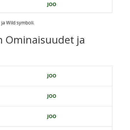
JOO
 ja Wild symboli.
in Ominaisuudet ja
JOO
JOO
JOO