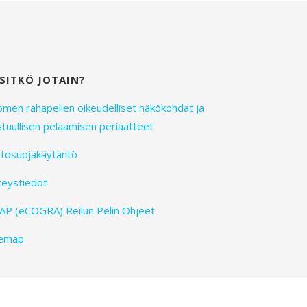
SITKÖ JOTAIN?
omen rahapelien oikeudelliset näkökohdat ja
stuullisen pelaamisen periaatteet
etosuojakäytäntö
teystiedot
AP (eCOGRA) Reilun Pelin Ohjeet
temap