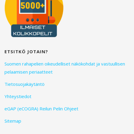
ETSITKÖ JOTAIN?
Suomen rahapelien oikeudelliset näkökohdat ja vastuullisen
pelaamisen periaatteet
Tietosuojakäytäntö
Yhteystiedot
eGAP (eCOGRA) Reilun Pelin Ohjeet
Sitemap