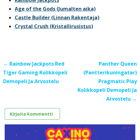
Age of the Gods (Jumalten aika)
Castle Builder (Linnan Rakentaja)
Crystal Crush (Kristallirusistus)
← Rainbow Jackpots Red
Panther Queen
Tiger Gaming Kolikkopeli
(Pantterikuningatar)
Demopeli Ja Arvostelu
Pragmatic Play
Kolikkopeli Demopeli Ja
Arvostelu →
Kirjoita kommentti