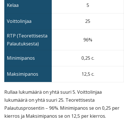
Kelaa
5
Voittolinjaa
25
RTP (Teorettisesta
96%
Palautuksesta)
Minimipanos
0,25 c.
Maksimipanos
12,5 c.
Rullaa lukumäärä on yhtä suuri 5. Voittolinjaa
lukumäärä on yhtä suuri 25. Teorettisesta
Palautusprosentin – 96%. Minimipanos se on 0,25 per
kierros ja Maksimipanos se on 12,5 per kierros.