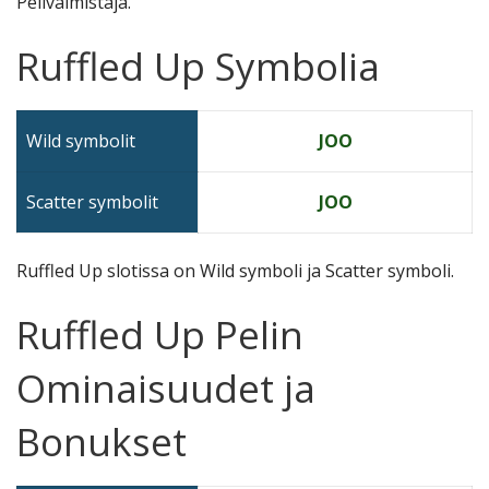
Pelivalmistaja.
Ruffled Up Symbolia
Wild symbolit
JOO
Scatter symbolit
JOO
Ruffled Up slotissa on Wild symboli ja Scatter symboli.
Ruffled Up Pelin
Ominaisuudet ja
Bonukset