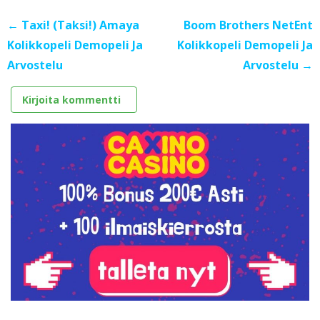
← Taxi! (Taksi!) Amaya
Boom Brothers NetEnt
Kolikkopeli Demopeli Ja
Kolikkopeli Demopeli Ja
Arvostelu
Arvostelu →
Kirjoita kommentti