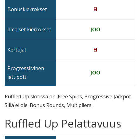
Bonuskierrokset
EI
Ilmaiset kierrokset
JOO
Kertojat
EI
Progressiivinen
JOO
jättipotti
Ruffled Up slotissa on: Free Spins, Progressive Jackpot.
Sillä ei ole: Bonus Rounds, Multipliers.
Ruffled Up Pelattavuus