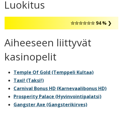
Luokitus
☆☆☆☆☆☆ 94 % ❯
Aiheeseen liittyvät
kasinopelit
Temple Of Gold (Temppeli Kultaa)
Taxi! (Taksi!)
Carnival Bonus HD (Karnevaalibonus HD)
Prosperity Palace (Hyvinvointipalatsi)
Gangster Axe (Gangsterikirves)