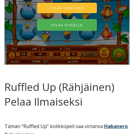
PELAA ILMAISEKSI
PELAA OIKEALLA
Ruffled Up (Rähjäinen)
Pelaa Ilmaiseksi
Tämän “Ruffled Up” kolikkopeli saa virtansa
Habanero