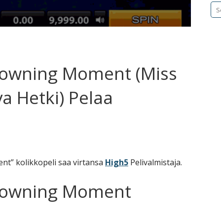
S
e
a
r
c
rowning Moment (Miss
h
a Hetki) Pelaa
f
o
r
:
” kolikkopeli saa virtansa
High5
Pelivalmistaja.
rowning Moment