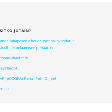
SITKÖ JOTAIN?
omen rahapelien oikeudelliset näkökohdat ja
stuullisen pelaamisen periaatteet
etosuojakäytäntö
teystiedot
AP (eCOGRA) Reilun Pelin Ohjeet
temap