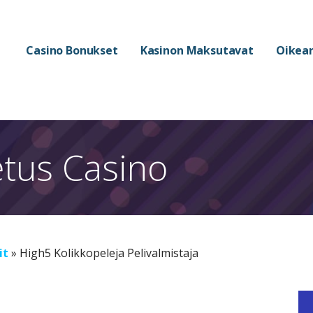
Casino Bonukset
Kasinon Maksutavat
Oikean
8
etus Casino
it
»
High5 Kolikkopeleja Pelivalmistaja