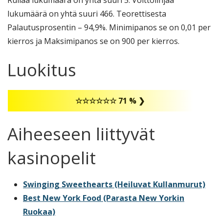
lukumäärä on yhtä suuri 466. Teorettisesta
Palautusprosentin – 94,9%. Minimipanos se on 0,01 per
kierros ja Maksimipanos se on 900 per kierros.
Luokitus
☆☆☆☆☆☆ 71 % ❯
Aiheeseen liittyvät
kasinopelit
Swinging Sweethearts (Heiluvat Kullanmurut)
Best New York Food (Parasta New Yorkin
Ruokaa)