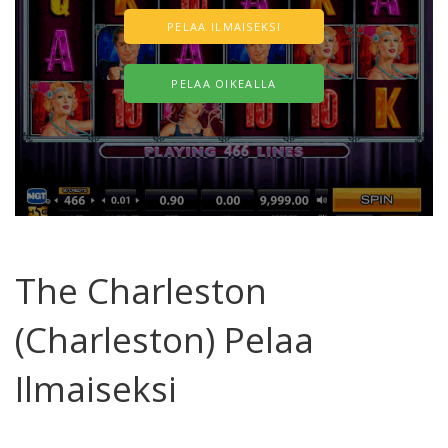
PELAA ILMAISEKSI
PELAA OIKEALLA
The Charleston
(Charleston) Pelaa
Ilmaiseksi