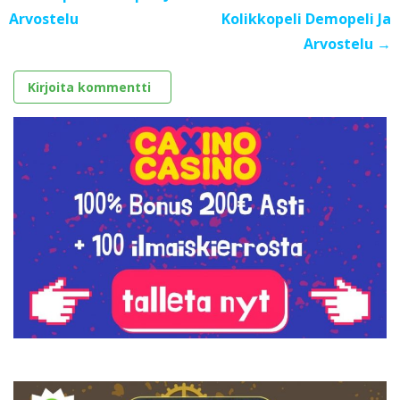
Arvostelu
Kolikkopeli Demopeli Ja
Arvostelu →
Kirjoita kommentti