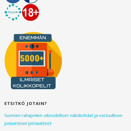
f
o
r
:
ETSITKÖ JOTAIN?
Suomen rahapelien oikeudelliset näkökohdat ja vastuullisen
pelaamisen periaatteet