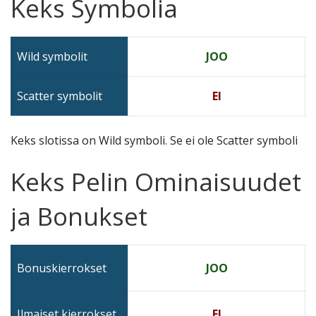
Keks Symbolia
Wild symbolit
JOO
Scatter symbolit
EI
Keks slotissa on Wild symboli. Se ei ole Scatter symboli
Keks Pelin Ominaisuudet
ja Bonukset
Bonuskierrokset
JOO
Ilmaiset kierrokset
EI