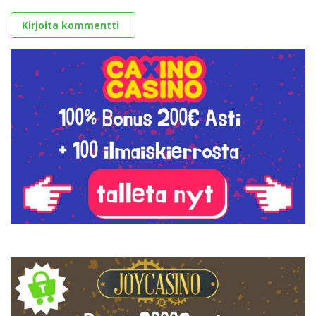
Kirjoita kommentti