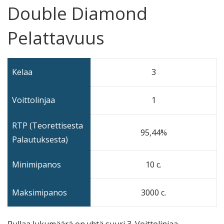
Double Diamond
Pelattavuus
Kelaa
3
Voittolinjaa
1
RTP (Teorettisesta
95,44%
Palautuksesta)
Minimipanos
10 c.
Maksimipanos
3000 c.
Rullaa lukumäärä on yhtä suuri 3. Voittolinjaa