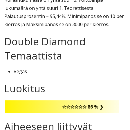
lukumäärä on yhtä suuri 1. Teorettisesta
Palautusprosentin – 95,44%. Minimipanos se on 10 per
kierros ja Maksimipanos se on 3000 per kierros.
Double Diamond
Temaattista
Vegas
Luokitus
☆☆☆☆☆☆ 86 % ❯
Aiheeseen liittyvät