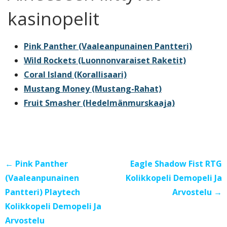
kasinopelit
Pink Panther (Vaaleanpunainen Pantteri)
Wild Rockets (Luonnonvaraiset Raketit)
Coral Island (Korallisaari)
Mustang Money (Mustang-Rahat)
Fruit Smasher (Hedelmänmurskaaja)
← Pink Panther
Eagle Shadow Fist RTG
(Vaaleanpunainen
Kolikkopeli Demopeli Ja
Pantteri) Playtech
Arvostelu →
Kolikkopeli Demopeli Ja
Arvostelu