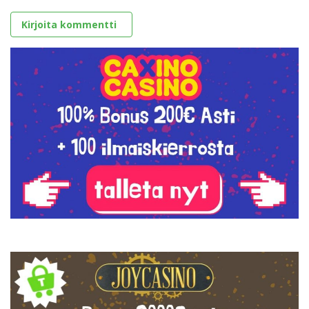
Kirjoita kommentti