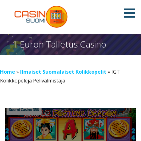
S
k
i
Suomi Casino 358
p
t
1 Euron Talletus Casino
o
c
o
Home
»
Ilmaiset Suomalaiset Kolikkopelit
»
IGT
n
Kolikkopeleja Pelivalmistaja
t
e
n
t