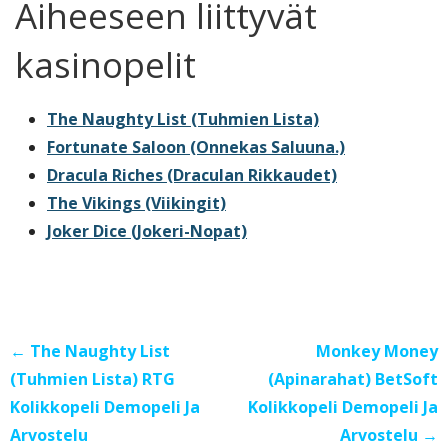
Aiheeseen liittyvät
kasinopelit
The Naughty List (Tuhmien Lista)
Fortunate Saloon (Onnekas Saluuna.)
Dracula Riches (Draculan Rikkaudet)
The Vikings (Viikingit)
Joker Dice (Jokeri-Nopat)
← The Naughty List
Monkey Money
(Tuhmien Lista) RTG
(Apinarahat) BetSoft
Kolikkopeli Demopeli Ja
Kolikkopeli Demopeli Ja
Arvostelu
Arvostelu →