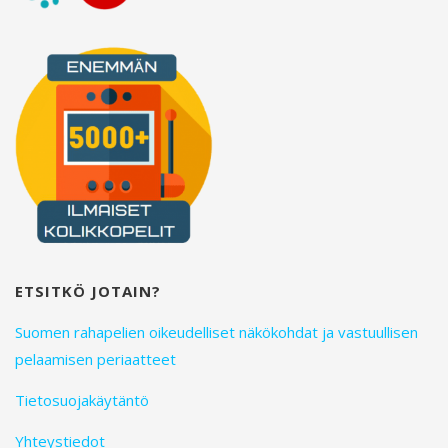
r
:
ETSITKÖ JOTAIN?
Suomen rahapelien oikeudelliset näkökohdat ja vastuullisen
pelaamisen periaatteet
Tietosuojakäytäntö
Yhteystiedot