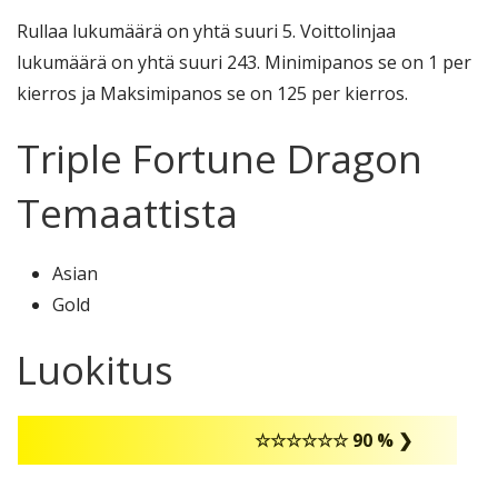
Rullaa lukumäärä on yhtä suuri 5. Voittolinjaa
lukumäärä on yhtä suuri 243. Minimipanos se on 1 per
kierros ja Maksimipanos se on 125 per kierros.
Triple Fortune Dragon
Temaattista
Asian
Gold
Luokitus
☆☆☆☆☆☆ 90 % ❯