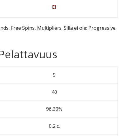
EI
s, Free Spins, Multipliers. Sillä ei ole: Progressive
 Pelattavuus
5
40
96,39%
0,2 c.