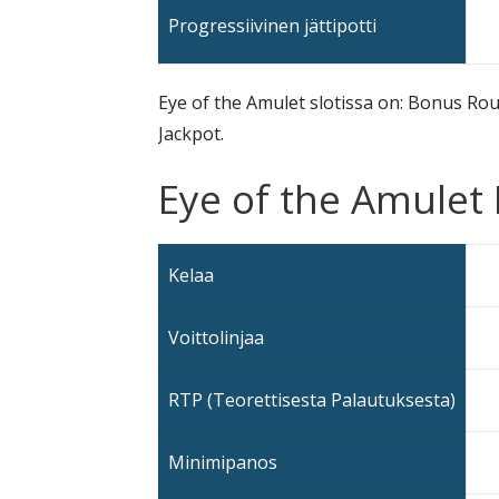
Progressiivinen jättipotti
Eye of the Amulet slotissa on: Bonus Round
Jackpot.
Eye of the Amulet
Kelaa
Voittolinjaa
RTP (Teorettisesta Palautuksesta)
Minimipanos