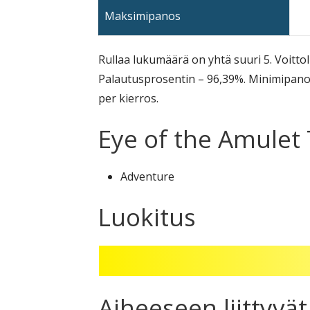
Maksimipanos
Rullaa lukumäärä on yhtä suuri 5. Voitto
Palautusprosentin – 96,39%. Minimipanos
per kierros.
Eye of the Amulet
Adventure
Luokitus
Aiheeseen liittyvät