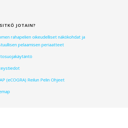
SITKÖ JOTAIN?
omen rahapelien oikeudelliset näkökohdat ja
stuullisen pelaamisen periaatteet
etosuojakäytäntö
teystiedot
AP (eCOGRA) Reilun Pelin Ohjeet
temap