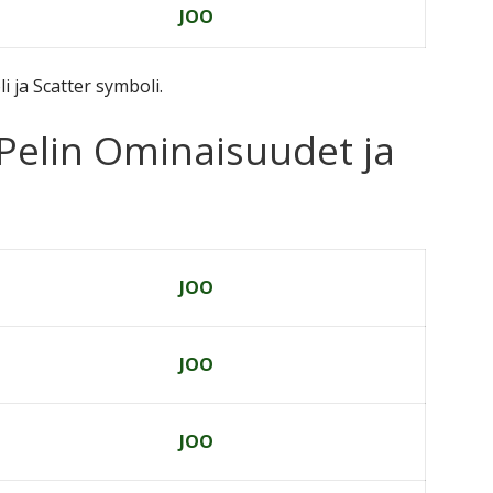
JOO
i ja Scatter symboli.
 Pelin Ominaisuudet ja
JOO
JOO
JOO