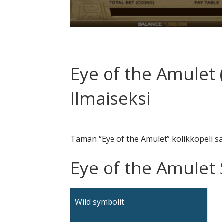
Eye of the Amulet 
Ilmaiseksi
Tämän “Eye of the Amulet” kolikkopeli s
Eye of the Amulet
Wild symbolit