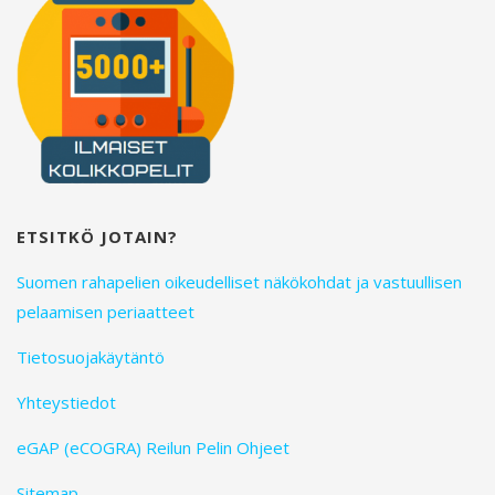
ETSITKÖ JOTAIN?
Suomen rahapelien oikeudelliset näkökohdat ja vastuullisen
pelaamisen periaatteet
Tietosuojakäytäntö
Yhteystiedot
eGAP (eCOGRA) Reilun Pelin Ohjeet
Sitemap