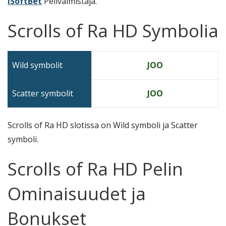
iSoftBet
Pelivalmistaja.
Scrolls of Ra HD Symbolia
Wild symbolit
JOO
Scatter symbolit
JOO
Scrolls of Ra HD slotissa on Wild symboli ja Scatter
symboli.
Scrolls of Ra HD Pelin
Ominaisuudet ja
Bonukset