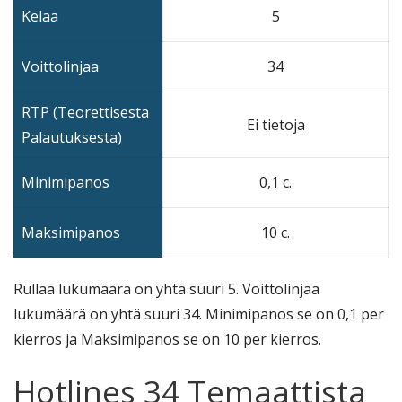
Kelaa
5
Voittolinjaa
34
RTP (Teorettisesta
Ei tietoja
Palautuksesta)
Minimipanos
0,1 c.
Maksimipanos
10 c.
Rullaa lukumäärä on yhtä suuri 5. Voittolinjaa
lukumäärä on yhtä suuri 34. Minimipanos se on 0,1 per
kierros ja Maksimipanos se on 10 per kierros.
Hotlines 34 Temaattista