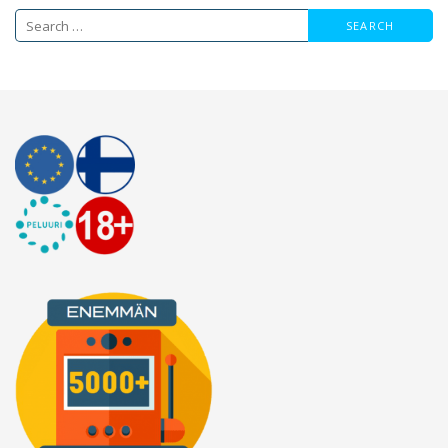
S
e
a
r
c
h
f
o
r
: