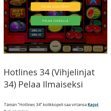
PELAA ILMAISEKSI
PELAA OIKEALLA
Hotlines 34 (Vihjelinjat
34) Pelaa Ilmaiseksi
Tämän “Hotlines 34” kolikkopeli saa virtansa
Kajot