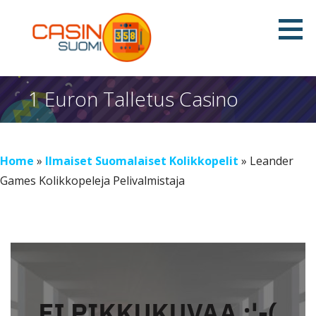
S
k
i
Suomi Casino 358
p
t
1 Euron Talletus Casino
o
c
o
Home
»
Ilmaiset Suomalaiset Kolikkopelit
»
Leander
n
Games Kolikkopeleja Pelivalmistaja
t
e
n
t