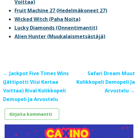
Voittaa)
Fruit Machine 27 (Hedelmäkoneet 27)
Wicked Witch (Paha Noita)
Lucky Diamonds (Onnentimantit)
Alien Hunter (Muukalaismetsästäjä)
← Jackpot Five Times Wins
Safari Dream Muut
(Jättipotti Viisi Kertaa
Kolikkopeli Demopeli Ja
Voittaa) Rival Kolikkopeli
Arvostelu →
Demopeli Ja Arvostelu
Kirjoita kommentti