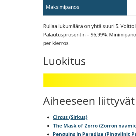
Maksimipanos
Rullaa lukumäärä on yhtä suuri 5. Voitto
Palautusprosentin – 96,99%. Minimipanos
per kierros.
Luokitus
Aiheeseen liittyvät
Circus (Sirkus)
The Mask of Zorro (Zorron naami
Penguins In Paradise (Pingviinit Pa