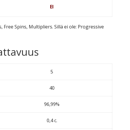
EI
Free Spins, Multipliers. Sillä ei ole: Progressive
attavuus
5
40
96,99%
0,4 c.