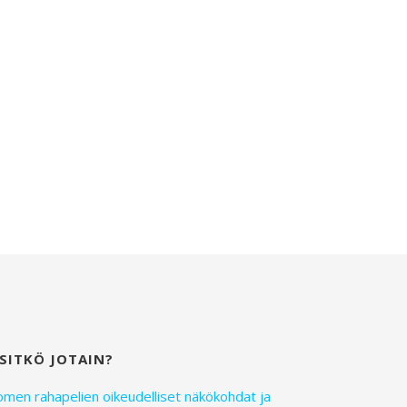
SITKÖ JOTAIN?
omen rahapelien oikeudelliset näkökohdat ja