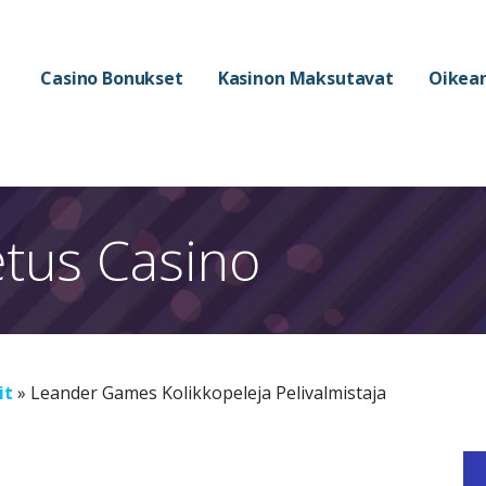
Casino Bonukset
Kasinon Maksutavat
Oikean
8
etus Casino
it
»
Leander Games Kolikkopeleja Pelivalmistaja