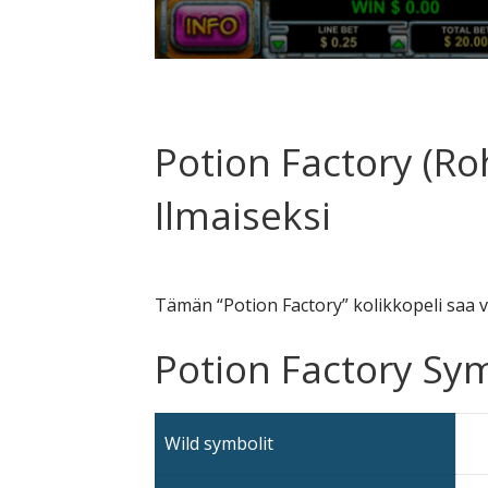
Potion Factory (Ro
Ilmaiseksi
Tämän “Potion Factory” kolikkopeli saa 
Potion Factory Sy
Wild symbolit