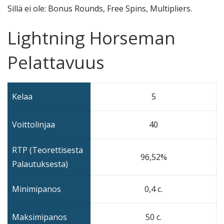
Sillä ei ole: Bonus Rounds, Free Spins, Multipliers.
Lightning Horseman
Pelattavuus
Kelaa
5
Voittolinjaa
40
RTP (Teorettisesta
96,52%
Palautuksesta)
Minimipanos
0,4 c.
Maksimipanos
50 c.