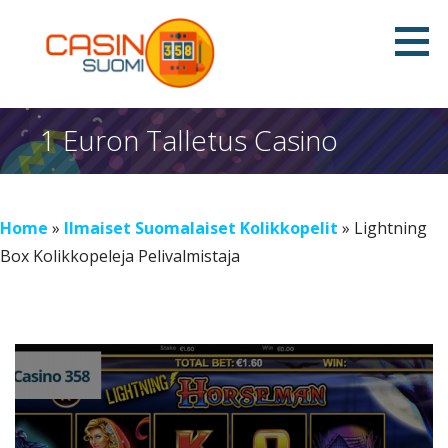
S
k
i
Suomi Casino 358
p
t
1 Euron Talletus Casino
o
c
o
Home
»
Ilmaiset Suomalaiset Kolikkopelit
»
Lightning
n
Box Kolikkopeleja Pelivalmistaja
t
e
n
t