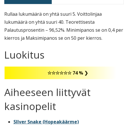
Rullaa lukumäärä on yhtä suuri 5. Voittolinjaa
lukumäärä on yhtä suuri 40. Teorettisesta
Palautusprosentin – 96,52%. Minimipanos se on 0,4 per
kierros ja Maksimipanos se on 50 per kierros.
Luokitus
☆☆☆☆☆☆ 74 % ❯
Aiheeseen liittyvät
kasinopelit
SIlver Snake (Hopeakäärme)