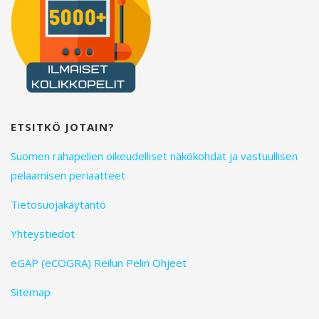
ETSITKÖ JOTAIN?
Suomen rahapelien oikeudelliset näkökohdat ja vastuullisen
pelaamisen periaatteet
Tietosuojakäytäntö
Yhteystiedot
eGAP (eCOGRA) Reilun Pelin Ohjeet
Sitemap