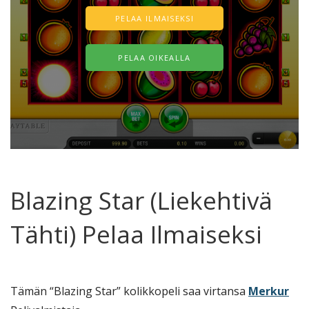
PELAA ILMAISEKSI
PELAA OIKEALLA
Blazing Star (Liekehtivä
Tähti) Pelaa Ilmaiseksi
Tämän “Blazing Star” kolikkopeli saa virtansa
Merkur