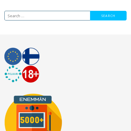
S
e
a
r
c
h
f
o
r
: