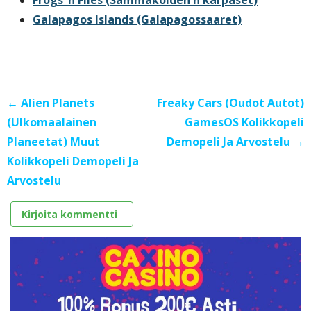
Galapagos Islands (Galapagossaaret)
← Alien Planets
Freaky Cars (Oudot Autot)
(Ulkomaalainen
GamesOS Kolikkopeli
Planeetat) Muut
Demopeli Ja Arvostelu →
Kolikkopeli Demopeli Ja
Arvostelu
Kirjoita kommentti