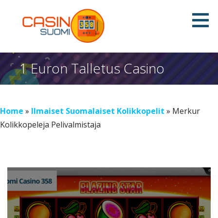
S
k
i
Suomi Casino 358
p
t
1 Euron Talletus Casino
o
c
o
Home
»
Ilmaiset Suomalaiset Kolikkopelit
»
Merkur
n
Kolikkopeleja Pelivalmistaja
t
e
n
t