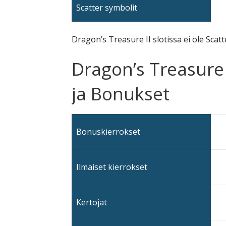
Scatter symbolit
Dragon’s Treasure II slotissa ei ole Scatt
Dragon’s Treasure
ja Bonukset
Bonuskierrokset
Ilmaiset kierrokset
Kertojat