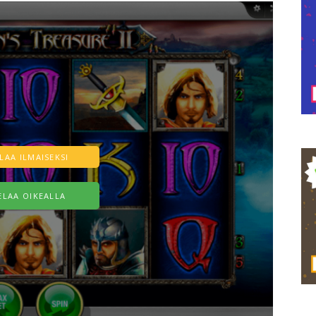
LAA ILMAISEKSI
ELAA OIKEALLA