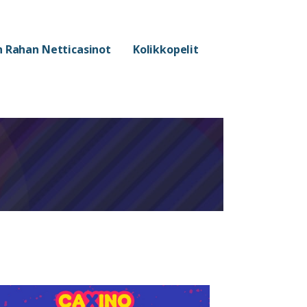
 Rahan Netticasinot
Kolikkopelit