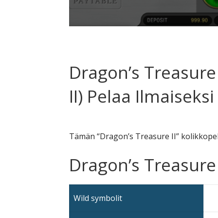
Dragon’s Treasure
II) Pelaa Ilmaiseksi
Tämän “Dragon’s Treasure II” kolikkopel
Dragon’s Treasure 
Wild symbolit