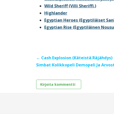
Wild Sheriff (Villi Sheriffi.)
Highlander
Egyptian Heroes (Egyptiläiset San
Egyptian Rise (Egyptiläinen Nousu
← Cash Explosion (Käteistä Räjähdys)
Simbat Kolikkopeli Demopeli Ja Arvos
Kirjoita kommentti