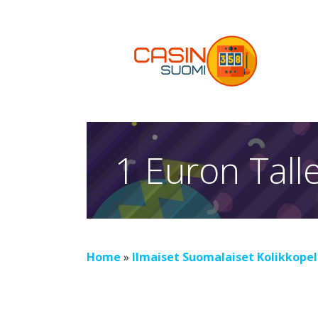
S
k
i
p
t
Suomi Casino 35
o
c
o
1 Euron Tall
n
t
e
n
t
Home
»
Ilmaiset Suomalaiset Kolikkopel