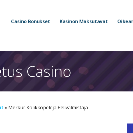
Casino Bonukset
Kasinon Maksutavat
Oikean
8
etus Casino
it
»
Merkur Kolikkopeleja Pelivalmistaja