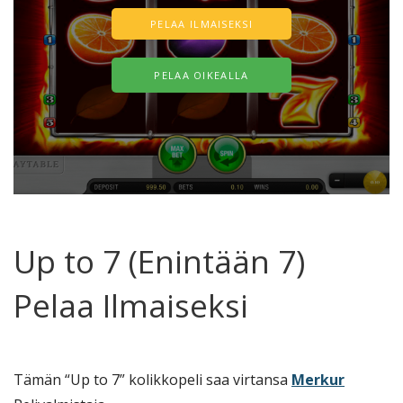
PELAA ILMAISEKSI
PELAA OIKEALLA
Up to 7 (Enintään 7)
Pelaa Ilmaiseksi
Tämän “Up to 7” kolikkopeli saa virtansa
Merkur