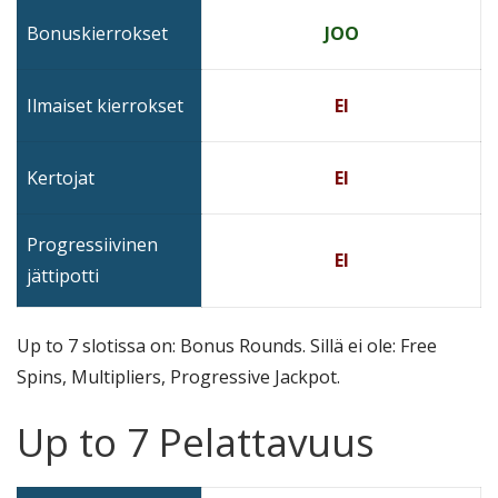
Bonuskierrokset
JOO
Ilmaiset kierrokset
EI
Kertojat
EI
Progressiivinen
EI
jättipotti
Up to 7 slotissa on: Bonus Rounds. Sillä ei ole: Free
Spins, Multipliers, Progressive Jackpot.
Up to 7 Pelattavuus