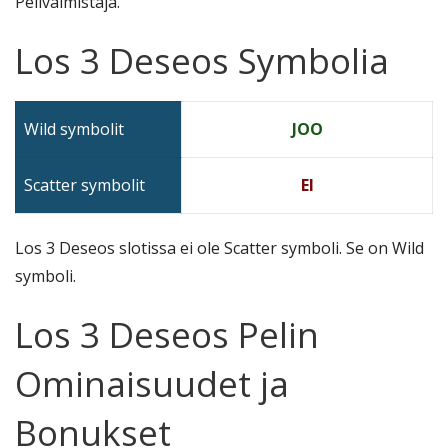
Pelivalmistaja.
Los 3 Deseos Symbolia
Wild symbolit
JOO
Scatter symbolit
EI
Los 3 Deseos slotissa ei ole Scatter symboli. Se on Wild
symboli.
Los 3 Deseos Pelin
Ominaisuudet ja
Bonukset