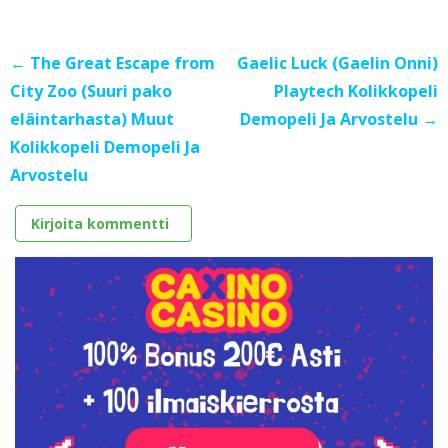
← The Great Escape from
Gaelic Luck (Gaelin Onni)
City Zoo (Suuri pako
Playtech Kolikkopeli
eläintarhasta) Muut
Demopeli Ja Arvostelu →
Kolikkopeli Demopeli Ja
Arvostelu
Kirjoita kommentti