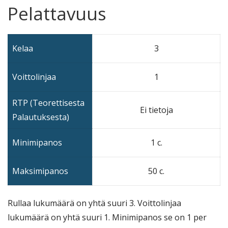
Pelattavuus
Kelaa
3
Voittolinjaa
1
RTP (Teorettisesta
Ei tietoja
Palautuksesta)
Minimipanos
1 c.
Maksimipanos
50 c.
Rullaa lukumäärä on yhtä suuri 3. Voittolinjaa
lukumäärä on yhtä suuri 1. Minimipanos se on 1 per