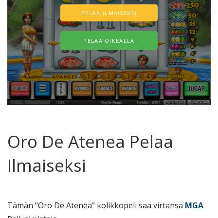
PELAA ILMAISEKSI
PELAA OIKEALLA
Oro De Atenea Pelaa
Ilmaiseksi
Tämän “Oro De Atenea” kolikkopeli saa virtansa
MGA