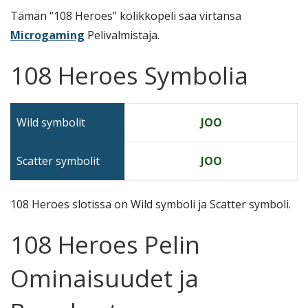
Tämän “108 Heroes” kolikkopeli saa virtansa
Microgaming
Pelivalmistaja.
108 Heroes Symbolia
Wild symbolit
JOO
Scatter symbolit
JOO
108 Heroes slotissa on Wild symboli ja Scatter symboli.
108 Heroes Pelin
Ominaisuudet ja