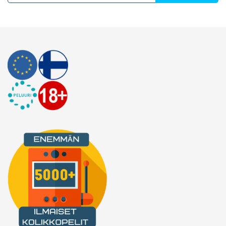
e
a
r
c
h
f
o
r
: