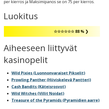
per kierros ja Maksimipanos se on 75 per kierros.
Luokitus
☆☆☆☆☆☆ 88 % ❯
Aiheeseen liittyvät
kasinopelit
Wild Pixies (Luonnonvaraiset Pikselit)
Prowling Panther (Hiiviskelevä Pantteri)
Cash Bandits (Käteisrosvot)
Wild Witches (Villit Noidat)
Treasure of the Pyramids (Pyramidien aarre)