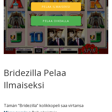
PELAA ILMAISEKSI
PELAA OIKEALLA
Bridezilla Pelaa
Ilmaiseksi
Tämän “Bridezilla” kolikkopeli saa virtansa