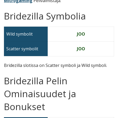
Microgaming
Pelivalmistaja.
Bridezilla Symbolia
Wild symbolit
JOO
Scatter symbolit
JOO
Bridezilla slotissa on Scatter symboli ja Wild symboli.
Bridezilla Pelin
Ominaisuudet ja
Bonukset