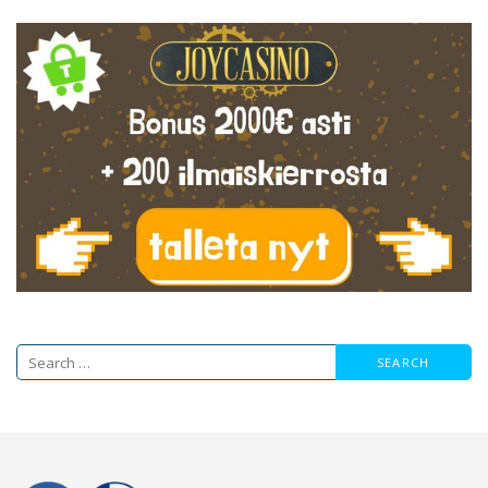
S
e
a
r
c