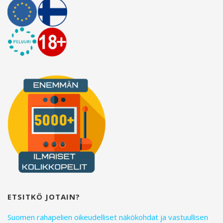
h
f
o
r
:
ETSITKÖ JOTAIN?
Suomen rahapelien oikeudelliset näkökohdat ja vastuullisen