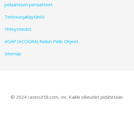
pelaamisen periaatteet
Tietosuojakäytäntö
Yhteystiedot
eGAP (eCOGRA) Reilun Pelin Ohjeet
Sitemap
© 2024 casino358.com, Inc. Kaikki oikeudet pidätetään.