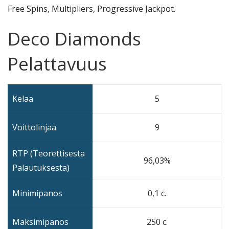
Free Spins, Multipliers, Progressive Jackpot.
Deco Diamonds
Pelattavuus
Kelaa
5
Voittolinjaa
9
RTP (Teorettisesta
96,03%
Palautuksesta)
Minimipanos
0,1 c.
Maksimipanos
250 c.