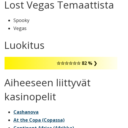
Lost Vegas Temaattista
Spooky
Vegas
Luokitus
☆☆☆☆☆☆ 82 % ❯
Aiheeseen liittyvät
kasinopelit
Cashanova
At the Copa (Copassa)
Continent Africa (Afrikka)