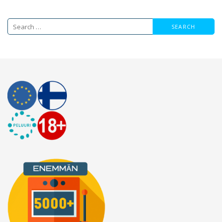
S
e
a
r
c
h
f
o
r
: