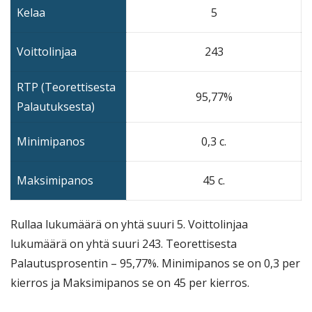
Kelaa
5
Voittolinjaa
243
RTP (Teorettisesta
95,77%
Palautuksesta)
Minimipanos
0,3 c.
Maksimipanos
45 c.
Rullaa lukumäärä on yhtä suuri 5. Voittolinjaa
lukumäärä on yhtä suuri 243. Teorettisesta
Palautusprosentin – 95,77%. Minimipanos se on 0,3 per
kierros ja Maksimipanos se on 45 per kierros.