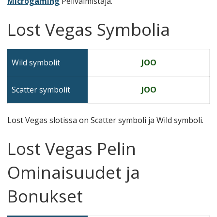
Microgaming
Pelivalmistaja.
Lost Vegas Symbolia
Wild symbolit
JOO
Scatter symbolit
JOO
Lost Vegas slotissa on Scatter symboli ja Wild symboli.
Lost Vegas Pelin
Ominaisuudet ja
Bonukset