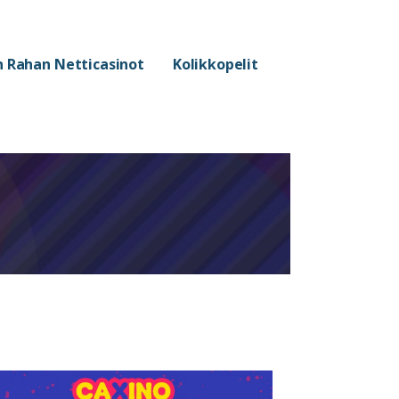
 Rahan Netticasinot
Kolikkopelit