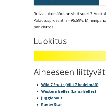
Rullaa lukumäärä on yhtä suuri 3. Voitto
Palautusprosentin – 96,59%. Minimipanos
per kierros.
Luokitus
Aiheeseen liittyvät
Wild 7 Fruits (Villi 7 hedelmää)
Western Belles (Länsi-Belles)
Jugglenaut
Rugby Star