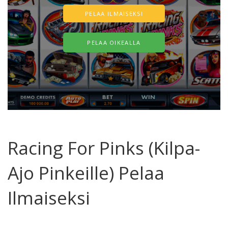
PELAA ILMAISEKSI
PELAA OIKEALLA
Racing For Pinks (Kilpa-
Ajo Pinkeille) Pelaa
Ilmaiseksi