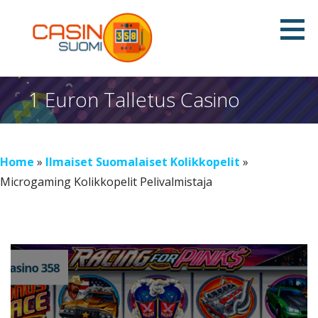
S
k
i
Suomi Casino 358
p
t
1 Euron Talletus Casino
o
c
o
Home
»
Ilmaiset Suomalaiset Kolikkopelit
»
n
Microgaming Kolikkopelit Pelivalmistaja
t
e
n
t