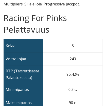
Multipliers. Sillä ei ole: Progressive Jackpot.
Racing For Pinks
Pelattavuus
Kelaa
5
Voittolinjaa
243
RTP (Teorettisesta
96,42%
Palautuksesta)
Minimipanos
0,3 c.
Maksimipanos
90 c.