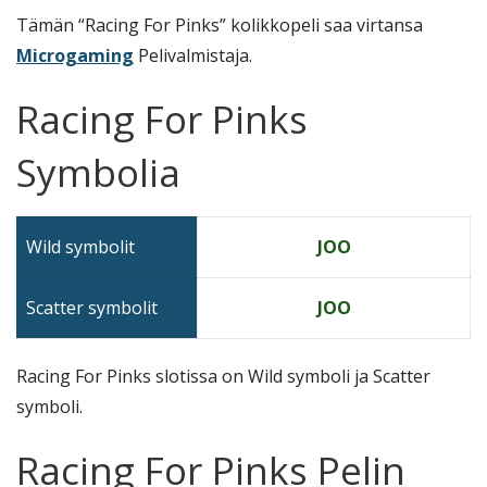
Tämän “Racing For Pinks” kolikkopeli saa virtansa
Microgaming
Pelivalmistaja.
Racing For Pinks
Symbolia
Wild symbolit
JOO
Scatter symbolit
JOO
Racing For Pinks slotissa on Wild symboli ja Scatter
symboli.
Racing For Pinks Pelin