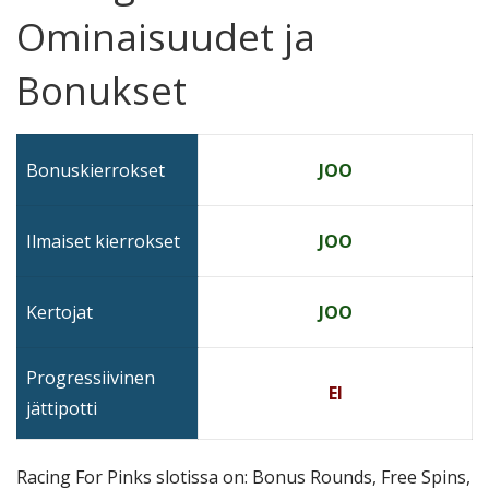
Ominaisuudet ja
Bonukset
Bonuskierrokset
JOO
Ilmaiset kierrokset
JOO
Kertojat
JOO
Progressiivinen
EI
jättipotti
Racing For Pinks slotissa on: Bonus Rounds, Free Spins,