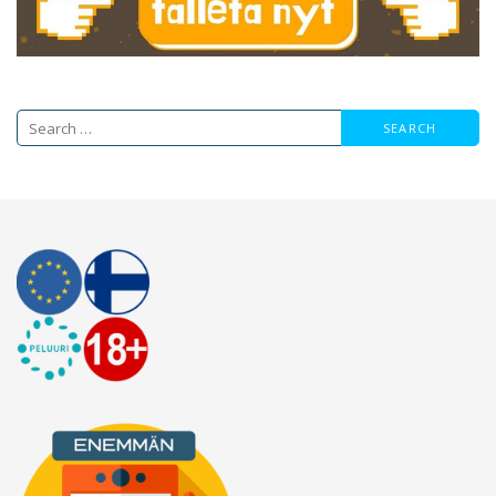
S
e
a
r
c
h
f
o
r
: