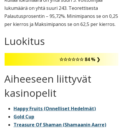
lukumäärä on yhtä suuri 243. Teorettisesta
Palautusprosentin – 95,72%. Minimipanos se on 0,25
per kierros ja Maksimipanos se on 62,5 per kierros.
Luokitus
☆☆☆☆☆☆ 84 % ❯
Aiheeseen liittyvät
kasinopelit
Happy Fruits (Onnelliset Hedelmät)
Gold Cup
Treasure Of Shaman (Shamaanin Aarre)