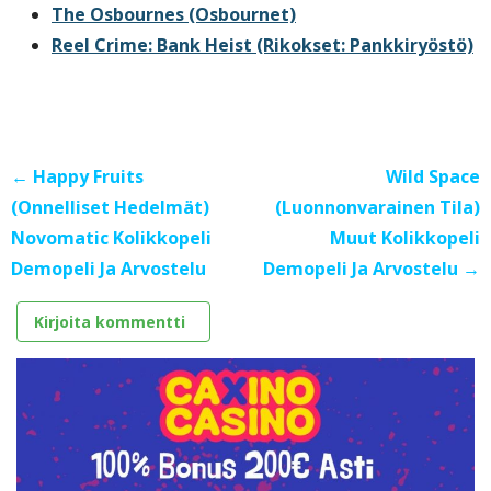
The Osbournes (Osbournet)
Reel Crime: Bank Heist (Rikokset: Pankkiryöstö)
← Happy Fruits
Wild Space
(Onnelliset Hedelmät)
(Luonnonvarainen Tila)
Novomatic Kolikkopeli
Muut Kolikkopeli
Demopeli Ja Arvostelu
Demopeli Ja Arvostelu →
Kirjoita kommentti