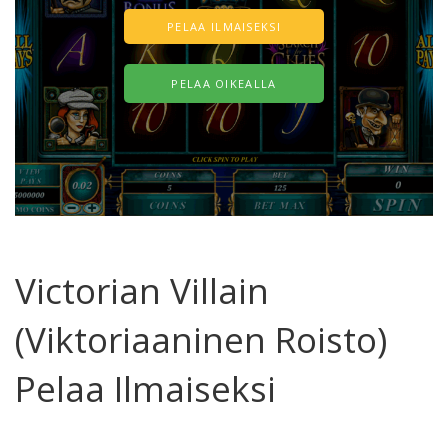
PELAA ILMAISEKSI
PELAA OIKEALLA
Victorian Villain
(Viktoriaaninen Roisto)
Pelaa Ilmaiseksi