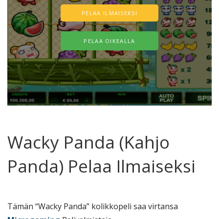
PELAA ILMAISEKSI
PELAA OIKEALLA
Wacky Panda (Kahjo
Panda) Pelaa Ilmaiseksi
Tämän “Wacky Panda” kolikkopeli saa virtansa