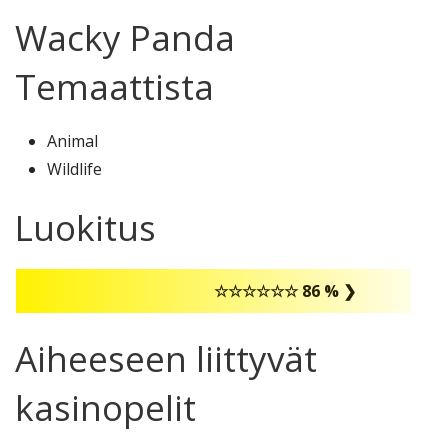
Wacky Panda
Temaattista
Animal
Wildlife
Luokitus
☆☆☆☆☆☆ 86 % ❯
Aiheeseen liittyvät
kasinopelit