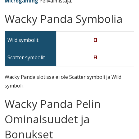
Microgaming
Pelivalmistaja.
Wacky Panda Symbolia
Wild symbolit
EI
Scatter symbolit
EI
Wacky Panda slotissa ei ole Scatter symboli ja Wild
symboli.
Wacky Panda Pelin
Ominaisuudet ja
Bonukset