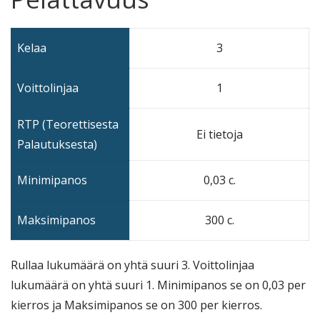
Kelaa
3
Voittolinjaa
1
RTP (Teorettisesta
Ei tietoja
Palautuksesta)
Minimipanos
0,03 c.
Maksimipanos
300 c.
Rullaa lukumäärä on yhtä suuri 3. Voittolinjaa
lukumäärä on yhtä suuri 1. Minimipanos se on 0,03 per
kierros ja Maksimipanos se on 300 per kierros.