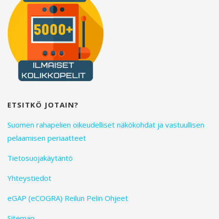
ETSITKÖ JOTAIN?
Suomen rahapelien oikeudelliset näkökohdat ja vastuullisen
pelaamisen periaatteet
Tietosuojakäytäntö
Yhteystiedot
eGAP (eCOGRA) Reilun Pelin Ohjeet
Sitemap