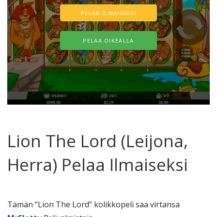
PELAA ILMAISEKSI
PELAA OIKEALLA
Lion The Lord (Leijona,
Herra) Pelaa Ilmaiseksi
Tämän “Lion The Lord” kolikkopeli saa virtansa