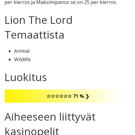
per kierros ja Maksimipanos se on 25 per kierros.
Lion The Lord
Temaattista
Animal
Wildlife
Luokitus
☆☆☆☆☆☆ 71 % ❯
Aiheeseen liittyvät
kasinopelit