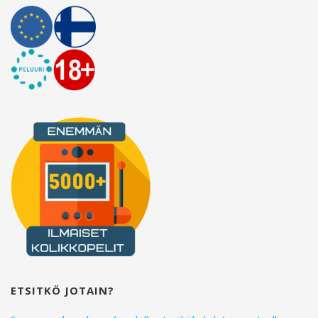
c
h
f
o
r
:
ETSITKÖ JOTAIN?