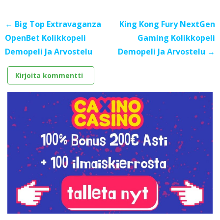
← Big Top Extravaganza
King Kong Fury NextGen
OpenBet Kolikkopeli
Gaming Kolikkopeli
Demopeli Ja Arvostelu
Demopeli Ja Arvostelu →
Kirjoita kommentti