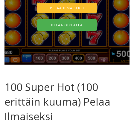
PELAA ILMAISEKSI
PELAA OIKEALLA
100 Super Hot (100
erittäin kuuma) Pelaa
Ilmaiseksi