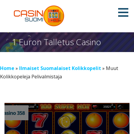
S
k
i
Suomi Casino 358
p
t
1 Euron Talletus Casino
o
c
o
Home
»
Ilmaiset Suomalaiset Kolikkopelit
»
Muut
n
Kolikkopeleja Pelivalmistaja
t
e
n
t