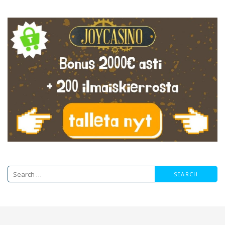
S
e
a
r