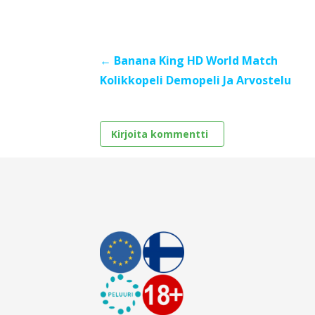
← Banana King HD World Match
Kolikkopeli Demopeli Ja Arvostelu
Kirjoita kommentti