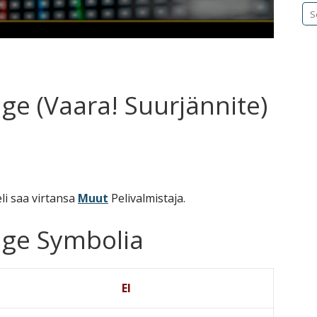
S
e
a
r
c
ge (Vaara! Suurjännite)
h
f
o
r
:
li saa virtansa
Muut
Pelivalmistaja.
age Symbolia
EI