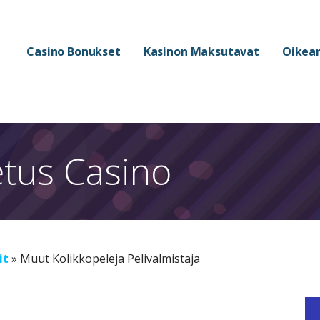
Casino Bonukset
Kasinon Maksutavat
Oikean
8
etus Casino
it
»
Muut Kolikkopeleja Pelivalmistaja