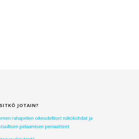
SITKÖ JOTAIN?
omen rahapelien oikeudelliset näkökohdat ja
stuullisen pelaamisen periaatteet