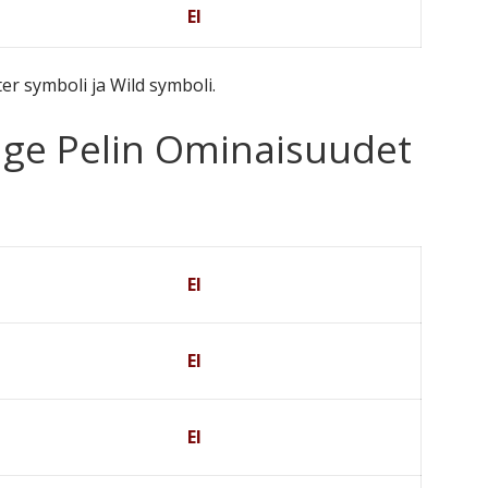
EI
ter symboli ja Wild symboli.
age Pelin Ominaisuudet
EI
EI
EI