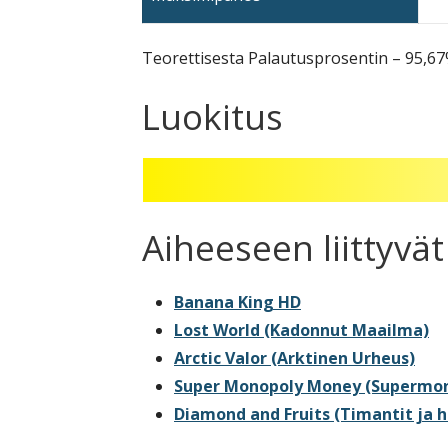
Teorettisesta Palautusprosentin – 95,67
Luokitus
Aiheeseen liittyvät
Banana King HD
Lost World (Kadonnut Maailma)
Arctic Valor (Arktinen Urheus)
Super Monopoly Money (Supermon
Diamond and Fruits (Timantit ja 