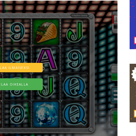
LAA ILMAISEKSI
ELAA OIKEALLA