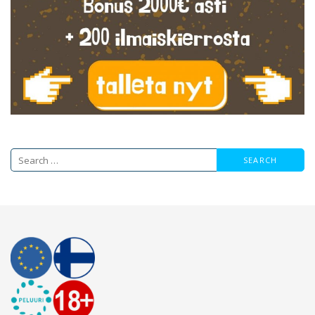
S
e
a
r
c
h
f
o