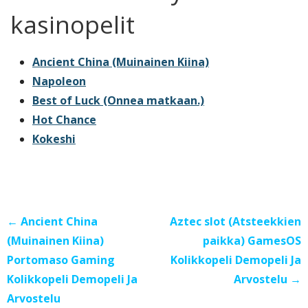
kasinopelit
Ancient China (Muinainen Kiina)
Napoleon
Best of Luck (Onnea matkaan.)
Hot Chance
Kokeshi
← Ancient China
Aztec slot (Atsteekkien
(Muinainen Kiina)
paikka) GamesOS
Portomaso Gaming
Kolikkopeli Demopeli Ja
Kolikkopeli Demopeli Ja
Arvostelu →
Arvostelu