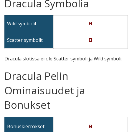
Dracula Symbolia
Wild symbolit
EI
Scatter symbolit
EI
Dracula slotissa ei ole Scatter symboli ja Wild symboli.
Dracula Pelin
Ominaisuudet ja
Bonukset
Bonuskierrokset
EI