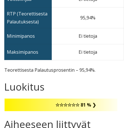
RTP (Teorettisesta
95,94%
Palautuksesta)
Minimipanos
Ei tietoja
Maksimipanos
Ei tietoja
Teorettisesta Palautusprosentin – 95,94%.
Luokitus
☆☆☆☆☆☆ 81 % ❯
Aiheeseen liittyvät