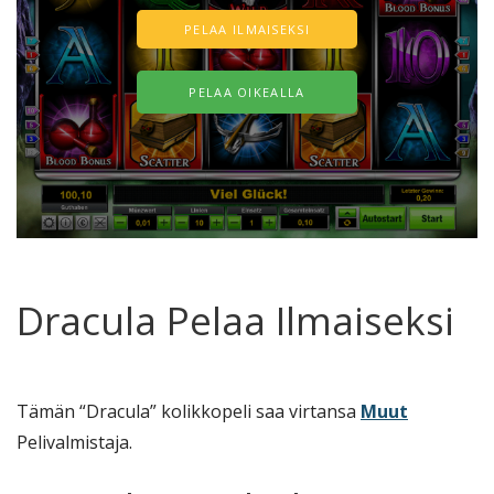
PELAA ILMAISEKSI
PELAA OIKEALLA
Dracula Pelaa Ilmaiseksi
Tämän “Dracula” kolikkopeli saa virtansa
Muut
Pelivalmistaja.