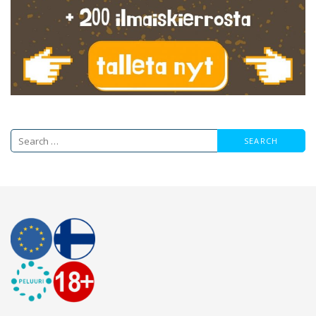
S
e
a
r
c
h
f
o
r