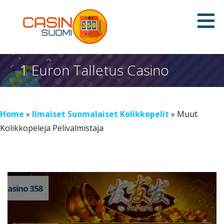
S
k
i
Suomi Casino 358
p
t
1 Euron Talletus Casino
o
c
o
Home
»
Ilmaiset Suomalaiset Kolikkopelit
»
Muut
n
Kolikkopeleja Pelivalmistaja
t
e
n
t