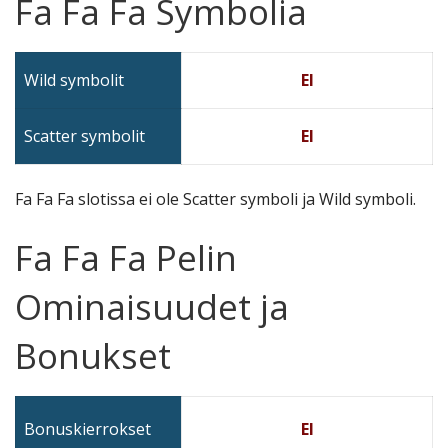
Fa Fa Fa Symbolia
Wild symbolit
EI
Scatter symbolit
EI
Fa Fa Fa slotissa ei ole Scatter symboli ja Wild symboli.
Fa Fa Fa Pelin
Ominaisuudet ja
Bonukset
Bonuskierrokset
EI