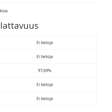
uksia
elattavuus
Ei tietoja
Ei tietoja
97,09%
Ei tietoja
Ei tietoja