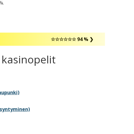
%.
☆☆☆☆☆☆ 94 % ❯
 kasinopelit
aupunki)
isyntyminen)