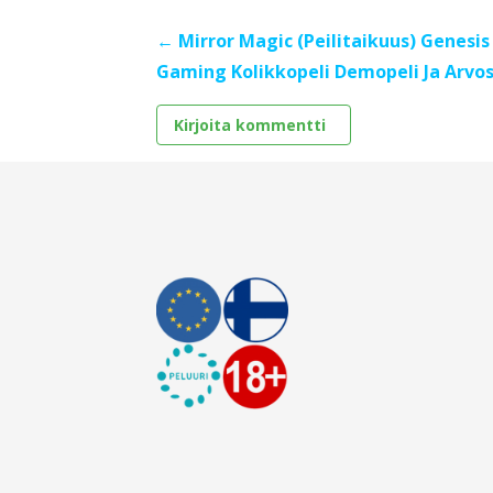
← Mirror Magic (Peilitaikuus) Genesis
Gaming Kolikkopeli Demopeli Ja Arvos
Kirjoita kommentti