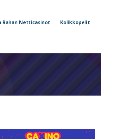
 Rahan Netticasinot
Kolikkopelit