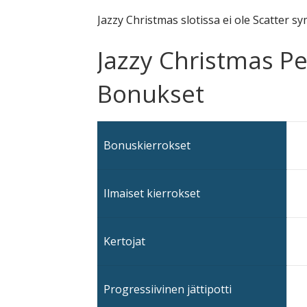
Jazzy Christmas slotissa ei ole Scatter sy
Jazzy Christmas P
Bonukset
Bonuskierrokset
Ilmaiset kierrokset
Kertojat
Progressiivinen jättipotti