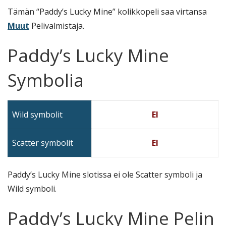
Tämän “Paddy’s Lucky Mine” kolikkopeli saa virtansa
Muut
Pelivalmistaja.
Paddy’s Lucky Mine
Symbolia
Wild symbolit
EI
Scatter symbolit
EI
Paddy’s Lucky Mine slotissa ei ole Scatter symboli ja
Wild symboli.
Paddy’s Lucky Mine Pelin