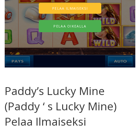
PELAA ILMAISEKSI
PELAA OIKEALLA
Paddy’s Lucky Mine
(Paddy ‘ s Lucky Mine)
Pelaa Ilmaiseksi