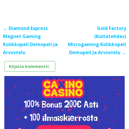
← Diamond Express
Gold Factory
Magnet Gaming
(Kultatehdas)
Kolikkopeli Demopeli Ja
Microgaming Kolikkopeli
Arvostelu
Demopeli Ja Arvostelu →
Kirjoita kommentti